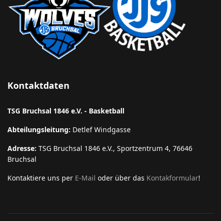
Kontaktdaten
TSG Bruchsal 1846 e.V. - Basketball
Abteilungsleitung:
Detlef Windgasse
Adresse:
TSG Bruchsal 1846 e.V., Sportzentrum 4, 76646
Bruchsal
Kontaktiere uns per
E-Mail
oder über das
Kontakformular
!