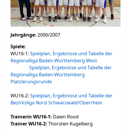
Jahrgänge:
2006/2007
Spiele:
WU16-1:
Spielplan, Ergebnisse und Tabelle der
Regionalliga Baden-Württemberg West
Spielplan, Ergebnisse und Tabelle der
Regionalliga Baden-Württemberg
Platzierungsrunde
WU16-2:
Spielplan, Ergebnisse und Tabelle der
Bezirksliga Nord Schwarzwald/Oberrhein
Trainerin WU16-1:
Dawn Rood
Trainer WU16-2:
Thorsten Kugelberg