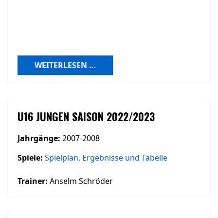
WEITERLESEN …
U16 JUNGEN SAISON 2022/2023
Jahrgänge:
2007-2008
Spiele:
Spielplan, Ergebnisse und Tabelle
Trainer:
Anselm Schröder