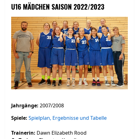
U16 MÄDCHEN SAISON 2022/2023
Jahrgänge:
2007/2008
Spiele:
Spielplan, Ergebnisse und Tabelle
Trainerin:
Dawn Elizabeth Rood