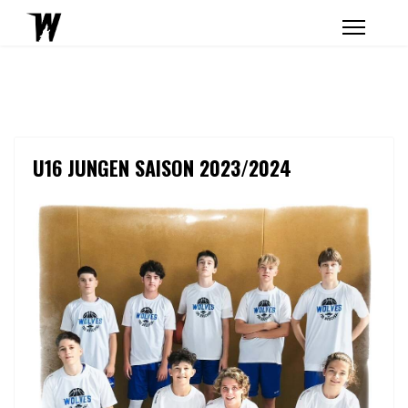
U16 JUNGEN SAISON 2023/2024