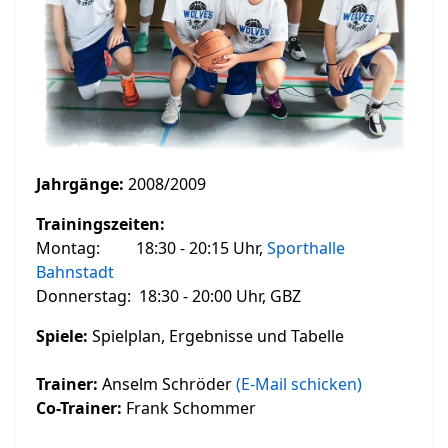
Jahrgänge:
2008/2009
Trainingszeiten:
Montag: 18:30 - 20:15 Uhr,
Sporthalle
Bahnstadt
Donnerstag: 18:30 - 20:00 Uhr, GBZ
Spiele:
Spielplan, Ergebnisse und Tabelle
Trainer:
Anselm Schröder
(E-Mail schicken)
Co-Trainer:
Frank Schommer