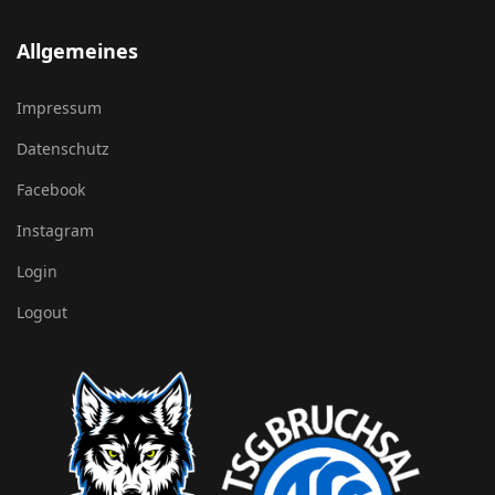
Allgemeines
Impressum
Datenschutz
Facebook
Instagram
Login
Logout