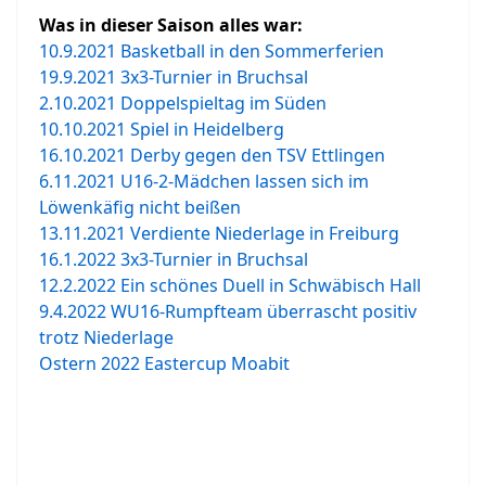
Was in dieser Saison alles war:
10.9.2021 Basketball in den Sommerferien
19.9.2021 3x3-Turnier in Bruchsal
2.10.2021 Doppelspieltag im Süden
10.10.2021 Spiel in Heidelberg
16.10.2021 Derby gegen den TSV Ettlingen
6.11.2021 U16-2-Mädchen lassen sich im
Löwenkäfig nicht beißen
13.11.2021 Verdiente Niederlage in Freiburg
16.1.2022 3x3-Turnier in Bruchsal
12.2.2022 Ein schönes Duell in Schwäbisch Hall
9.4.2022 WU16-Rumpfteam überrascht positiv
trotz Niederlage
Ostern 2022 Eastercup Moabit