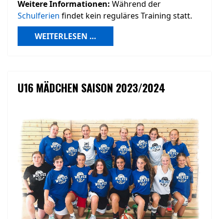
Weitere Informationen:
Während der
Schulferien
findet kein reguläres Training statt.
WEITERLESEN …
U16 MÄDCHEN SAISON 2023/2024