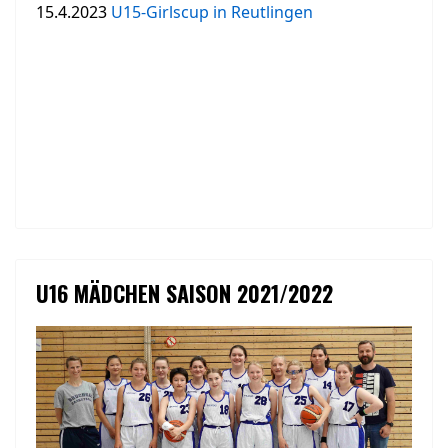
15.4.2023
U15-Girlscup in Reutlingen
U16 MÄDCHEN SAISON 2021/2022