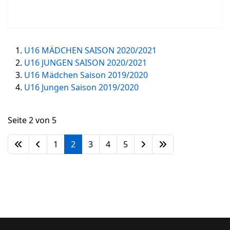
U16 MÄDCHEN SAISON 2020/2021
U16 JUNGEN SAISON 2020/2021
U16 Mädchen Saison 2019/2020
U16 Jungen Saison 2019/2020
Seite 2 von 5
1
2
3
4
5