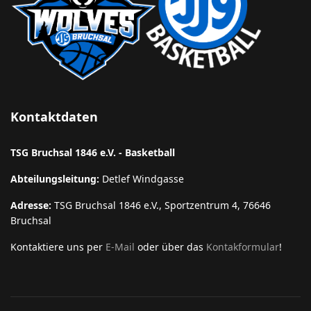
Kontaktdaten
TSG Bruchsal 1846 e.V. - Basketball
Abteilungsleitung:
Detlef Windgasse
Adresse:
TSG Bruchsal 1846 e.V., Sportzentrum 4, 76646
Bruchsal
Kontaktiere uns per
E-Mail
oder über das
Kontakformular
!