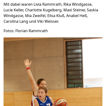
Mit dabei waren Livia Rammrath, Rika Windgasse,
Lucie Keller, Charlotte Kugelberg, Maxi Steiner, Saskia
Windgasse, Mia Zweifel, Elisa Kluß, Anabel Heß,
Carolina Lang und Viki Weisser.
Fotos: Florian Rammrath