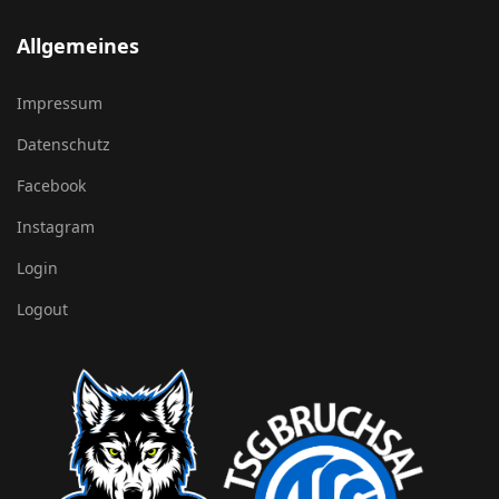
Allgemeines
Impressum
Datenschutz
Facebook
Instagram
Login
Logout