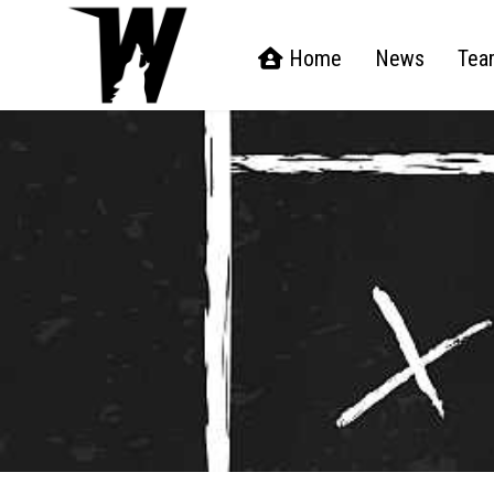
Home
News
Tea