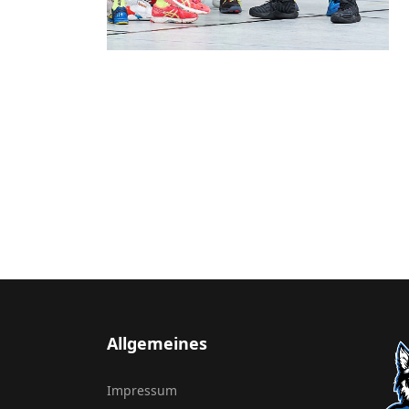
Allgemeines
Impressum