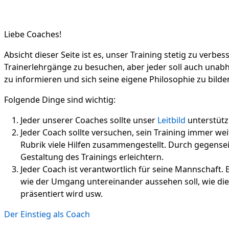
Liebe Coaches!
Absicht dieser Seite ist es, unser Training stetig zu verbes
Trainerlehrgänge zu besuchen, aber jeder soll auch unab
zu informieren und sich seine eigene Philosophie zu bilde
Folgende Dinge sind wichtig:
Jeder unserer Coaches sollte unser
Leitbild
unterstütz
Jeder Coach sollte versuchen, sein Training immer wei
Rubrik viele Hilfen zusammengestellt. Durch gegense
Gestaltung des Trainings erleichtern.
Jeder Coach ist verantwortlich für seine Mannschaft. E
wie der Umgang untereinander aussehen soll, wie d
präsentiert wird usw.
Der Einstieg als Coach