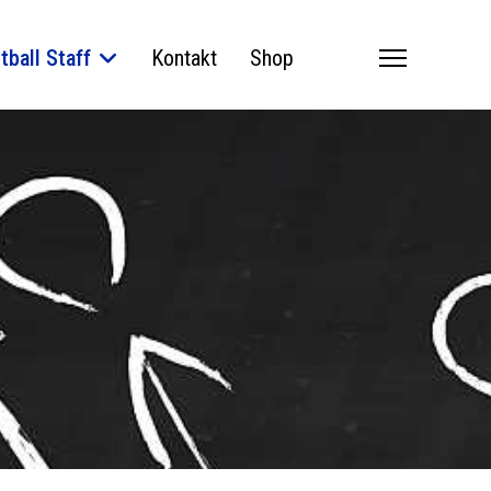
tball Staff
Kontakt
Shop