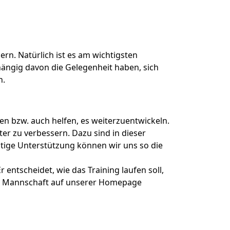
sern. Natürlich ist es am wichtigsten
hängig davon die Gelegenheit haben, sich
n.
en bzw. auch helfen, es weiterzuentwickeln.
ter zu verbessern. Dazu sind in dieser
itige Unterstützung können wir uns so die
r entscheidet, wie das Training laufen soll,
ie Mannschaft auf unserer Homepage