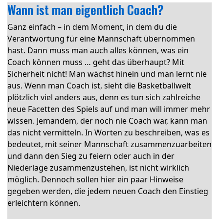
Wann ist man eigentlich Coach?
Ganz einfach – in dem Moment, in dem du die
Verantwortung für eine Mannschaft übernommen
hast. Dann muss man auch alles können, was ein
Coach können muss … geht das überhaupt? Mit
Sicherheit nicht! Man wächst hinein und man lernt nie
aus. Wenn man Coach ist, sieht die Basketballwelt
plötzlich viel anders aus, denn es tun sich zahlreiche
neue Facetten des Spiels auf und man will immer mehr
wissen. Jemandem, der noch nie Coach war, kann man
das nicht vermitteln. In Worten zu beschreiben, was es
bedeutet, mit seiner Mannschaft zusammenzuarbeiten
und dann den Sieg zu feiern oder auch in der
Niederlage zusammenzustehen, ist nicht wirklich
möglich. Dennoch sollen hier ein paar Hinweise
gegeben werden, die jedem neuen Coach den Einstieg
erleichtern können.