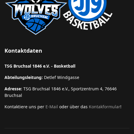
Kontaktdaten
TSG Bruchsal 1846 e.V. - Basketball
Abteilungsleitung:
Detlef Windgasse
Adresse:
TSG Bruchsal 1846 e.V., Sportzentrum 4, 76646
Bruchsal
Kontaktiere uns per
E-Mail
oder über das
Kontakformular
!