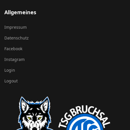
Allgemeines
Impressum
Datenschutz
Facebook
Instagram
Login
Logout