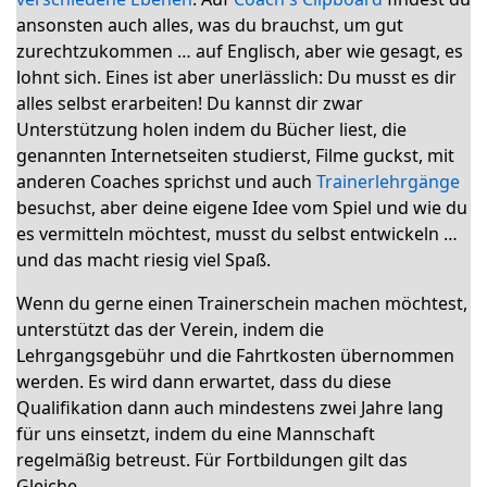
ansonsten auch alles, was du brauchst, um gut
zurechtzukommen … auf Englisch, aber wie gesagt, es
lohnt sich. Eines ist aber unerlässlich: Du musst es dir
alles selbst erarbeiten! Du kannst dir zwar
Unterstützung holen indem du Bücher liest, die
genannten Internetseiten studierst, Filme guckst, mit
anderen Coaches sprichst und auch
Trainerlehrgänge
besuchst, aber deine eigene Idee vom Spiel und wie du
es vermitteln möchtest, musst du selbst entwickeln …
und das macht riesig viel Spaß.
Wenn du gerne einen Trainerschein machen möchtest,
unterstützt das der Verein, indem die
Lehrgangsgebühr und die Fahrtkosten übernommen
werden. Es wird dann erwartet, dass du diese
Qualifikation dann auch mindestens zwei Jahre lang
für uns einsetzt, indem du eine Mannschaft
regelmäßig betreust. Für Fortbildungen gilt das
Gleiche.