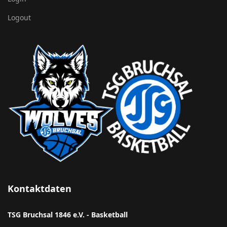
Logout
Kontaktdaten
TSG Bruchsal 1846 e.V. - Basketball