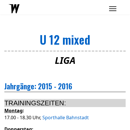
U 12 mixed
LIGA
Jahrgänge: 2015 - 2016
TRAININGSZEITEN:
Montag
:
17.00 - 18.30 Uhr,
Sporthalle Bahnstadt
Donnerstag
: