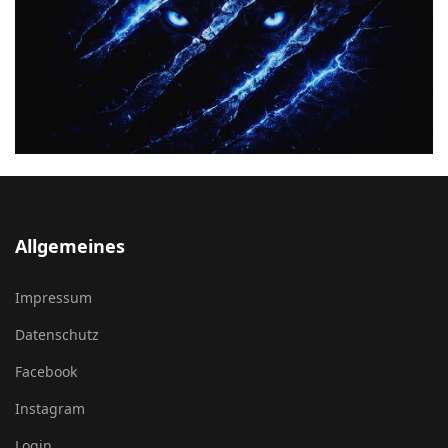
Allgemeines
Impressum
Datenschutz
Facebook
Instagram
Login