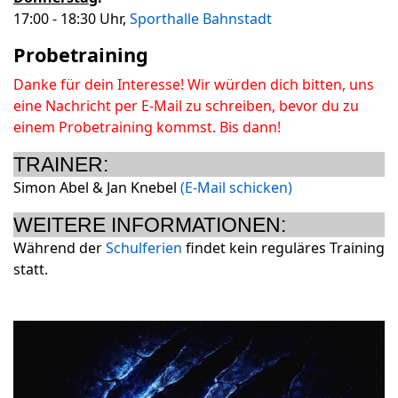
17:00 - 18:30 Uhr,
Sporthalle Bahnstadt
Probetraining
Danke für dein Interesse! Wir würden dich bitten, uns
eine Nachricht per E-Mail zu schreiben, bevor du zu
einem Probetraining kommst. Bis dann!
TRAINER:
Simon Abel & Jan Knebel
(E-Mail schicken)
WEITERE INFORMATIONEN:
Während der
Schulferien
findet kein reguläres Training
statt.