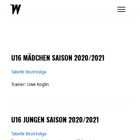
U16 MÄDCHEN SAISON 2020/2021
Tabelle Bezirksliga
Trainer: Uwe Koglin
U16 JUNGEN SAISON 2020/2021
Tabelle Bezirksliga