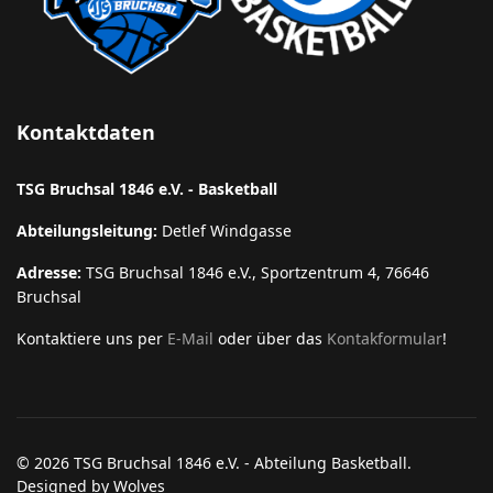
Kontaktdaten
TSG Bruchsal 1846 e.V. - Basketball
Abteilungsleitung:
Detlef Windgasse
Adresse:
TSG Bruchsal 1846 e.V., Sportzentrum 4, 76646
Bruchsal
Kontaktiere uns per
E-Mail
oder über das
Kontakformular
!
© 2026 TSG Bruchsal 1846 e.V. - Abteilung Basketball.
Designed by Wolves