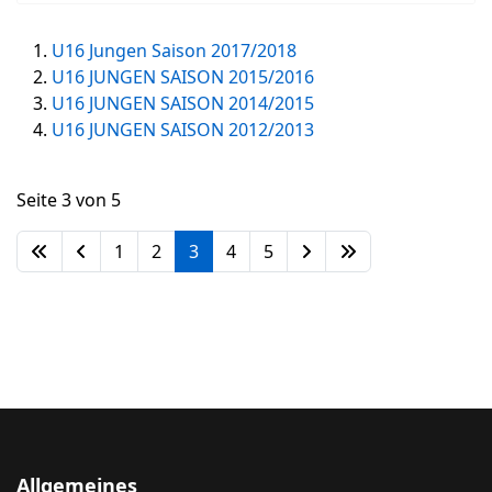
U16 Jungen Saison 2017/2018
U16 JUNGEN SAISON 2015/2016
U16 JUNGEN SAISON 2014/2015
U16 JUNGEN SAISON 2012/2013
Seite 3 von 5
1
2
3
4
5
Allgemeines