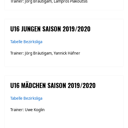
Trainer: Jörg Bräutigam, Lampros Plakoutsis
U16 JUNGEN SAISON 2019/2020
Tabelle Bezirksliga
Trainer: Jörg Bräutigam, Yannick Häfner
U16 MÄDCHEN SAISON 2019/2020
Tabelle Bezirksliga
Trainer: Uwe Koglin