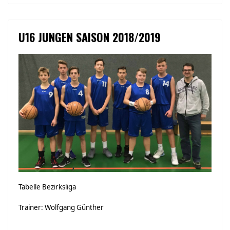
U16 JUNGEN SAISON 2018/2019
Tabelle Bezirksliga
Trainer: Wolfgang Günther