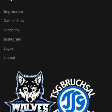
Impressum
Datenschutz
Facebook
Instagram
Login
Logout