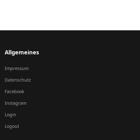
Allgemeines
Impressum
Datenschutz
Facebook
Instagram
Login
Logout