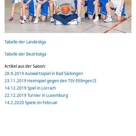
Tabelle der Landesliga
Tabelle der Bezirksliga
Artikel aus der Saison:
28.9.2019 Auswärtsspiel in Bad Säckingen
23.11.2019 Heimspiel gegen den TSV Ettlingen II
14.12.2019 Spiel in Lörrach
22.12.2019 Turnier in Luxemburg
14.2.2020 Spiele im Februar