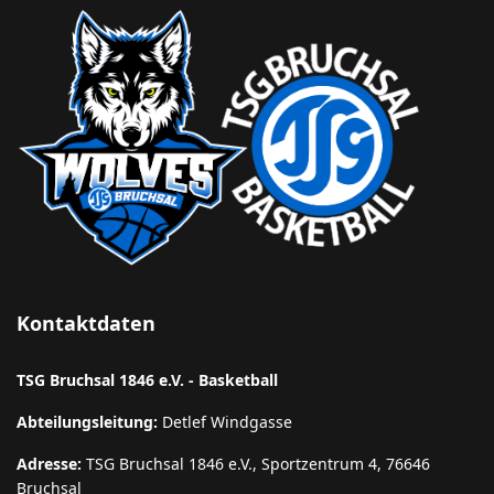
Kontaktdaten
TSG Bruchsal 1846 e.V. - Basketball
Abteilungsleitung:
Detlef Windgasse
Adresse:
TSG Bruchsal 1846 e.V., Sportzentrum 4, 76646
Bruchsal