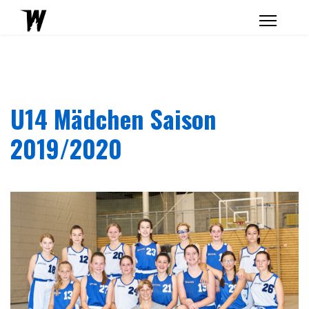
U14 Mädchen Saison
2019/2020