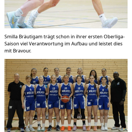
Smilla Bräutigam trägt schon in ihrer ersten Oberliga-
Saison viel Verantwortung im Aufbau und leistet dies
mit Bravour.