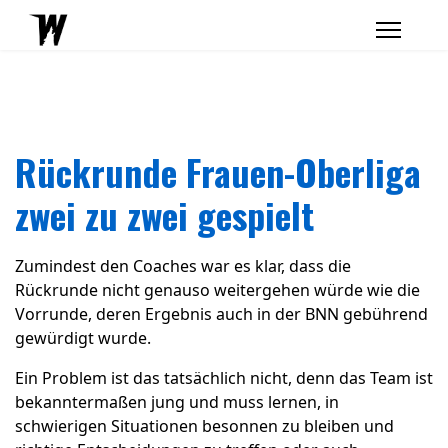
Rückrunde Frauen-Oberliga
zwei zu zwei gespielt
Zumindest den Coaches war es klar, dass die
Rückrunde nicht genauso weitergehen würde wie die
Vorrunde, deren Ergebnis auch in der BNN gebührend
gewürdigt wurde.
Ein Problem ist das tatsächlich nicht, denn das Team ist
bekanntermaßen jung und muss lernen, in
schwierigen Situationen besonnen zu bleiben und