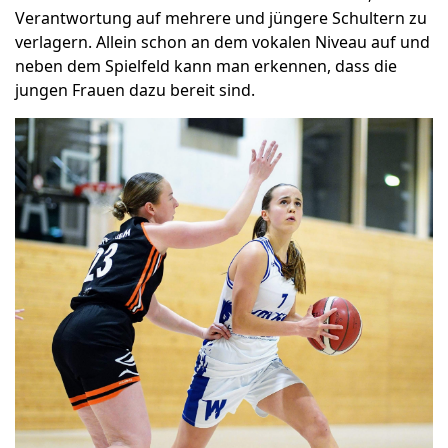
Verantwortung auf mehrere und jüngere Schultern zu
verlagern. Allein schon an dem vokalen Niveau auf und
neben dem Spielfeld kann man erkennen, dass die
jungen Frauen dazu bereit sind.