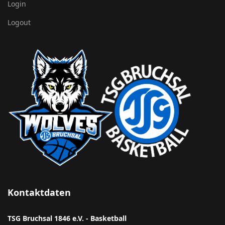
Login
Logout
Kontaktdaten
TSG Bruchsal 1846 e.V. - Basketball