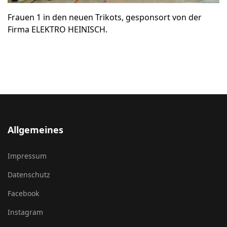
Frauen 1 in den neuen Trikots, gesponsort von der
Firma ELEKTRO HEINISCH.
Allgemeines
Impressum
Datenschutz
Facebook
Instagram