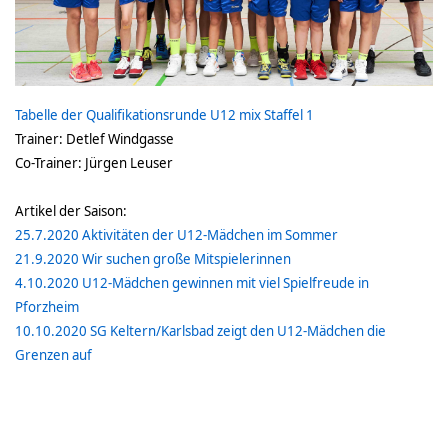
Tabelle der Qualifikationsrunde U12 mix Staffel 1
Trainer:
Detlef Windgasse
Co-Trainer: Jürgen Leuser
Artikel der Saison:
25.7.2020 Aktivitäten der U12-Mädchen im Sommer
21.9.2020 Wir suchen große Mitspielerinnen
4.10.2020 U12-Mädchen gewinnen mit viel Spielfreude in
Pforzheim
10.10.2020 SG Keltern/Karlsbad zeigt den U12-Mädchen die
Grenzen auf