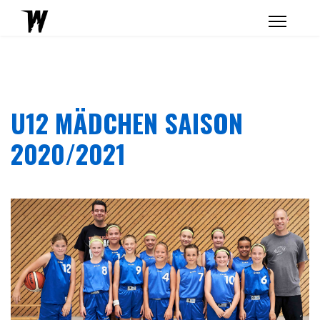
U12 MÄDCHEN SAISON
2020/2021