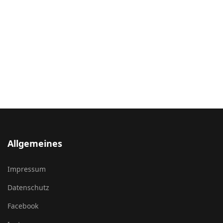
Allgemeines
Impressum
Datenschutz
Facebook