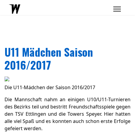
U11 Mädchen Saison
2016/2017
Die U11-Mädchen der Saison 2016/2017
Die Mannschaft nahm an einigen U10/U11-Turnieren
des Bezirks teil und bestritt Freundschaftsspiele gegen
den TSV Ettlingen und die Towers Speyer. Hier hatten
alle viel Spaß und es konnten auch schon erste Erfolge
gefeiert werden.