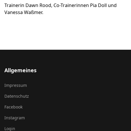
Trainerin Dawn Rood, Co-Trainerinnen Pia Doll und
Vanessa Waßmer.
Allgemeines
Impressum
Datenschutz
Facebook
Instagram
Login