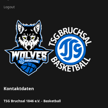
Logout
Kontaktdaten
TSG Bruchsal 1846 e.V. - Basketball