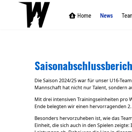
Home
News
Tea
Saisonabschlussberic
Die Saison 2024/25 war für unser U16-Team 
Mannschaft hat nicht nur Talent, sondern 
Mit drei intensiven Trainingseinheiten pro W
Ende belegten wir einen hervorragenden 2. Pl
Besonders hervorzuheben ist, wie das Team
Einheit, die sich auch in den Spielen zeigt