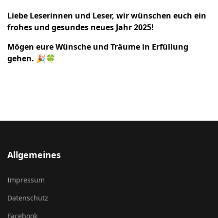
Liebe Leserinnen und Leser, wir wünschen euch ein
frohes und gesundes neues Jahr 2025!
Mögen eure Wünsche und Träume in Erfüllung
gehen. 🎉🍀
Allgemeines
Impressum
Datenschutz
Facebook