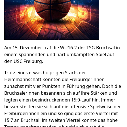
Am 15. Dezember traf die WU16-2 der TSG Bruchsal in
einem spannenden und hart umkämpften Spiel auf
den USC Freiburg.
Trotz eines etwas holprigen Starts der
Heimmannschaft konnten die Freiburgerinnen
zunächst mit vier Punkten in Führung gehen. Doch die
Bruchsalerinnen besannen sich auf ihre Stärken und
legten einen beeindruckenden 15:0-Lauf hin. Immer
besser stellten sie sich auf die offensive Spielweise der
Freiburgerinnen ein und so ging das erste Viertel mit
15:7 an Bruchsal. Im zweiten Viertel konnte das hohe