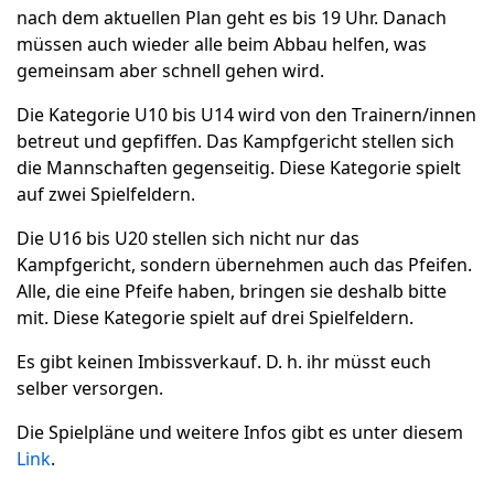
nach dem aktuellen Plan geht es bis 19 Uhr. Danach
müssen auch wieder alle beim Abbau helfen, was
gemeinsam aber schnell gehen wird.
Die Kategorie U10 bis U14 wird von den Trainern/innen
betreut und gepfiffen. Das Kampfgericht stellen sich
die Mannschaften gegenseitig. Diese Kategorie spielt
auf zwei Spielfeldern.
Die U16 bis U20 stellen sich nicht nur das
Kampfgericht, sondern übernehmen auch das Pfeifen.
Alle, die eine Pfeife haben, bringen sie deshalb bitte
mit. Diese Kategorie spielt auf drei Spielfeldern.
Es gibt keinen Imbissverkauf. D. h. ihr müsst euch
selber versorgen.
Die Spielpläne und weitere Infos gibt es unter diesem
Link
.