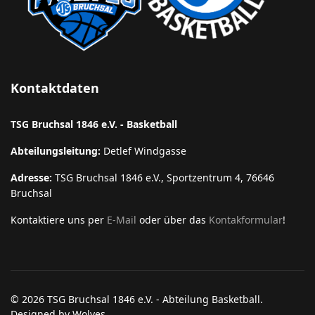
Kontaktdaten
TSG Bruchsal 1846 e.V. - Basketball
Abteilungsleitung:
Detlef Windgasse
Adresse:
TSG Bruchsal 1846 e.V., Sportzentrum 4, 76646
Bruchsal
Kontaktiere uns per
E-Mail
oder über das
Kontakformular
!
© 2026 TSG Bruchsal 1846 e.V. - Abteilung Basketball.
Designed by Wolves