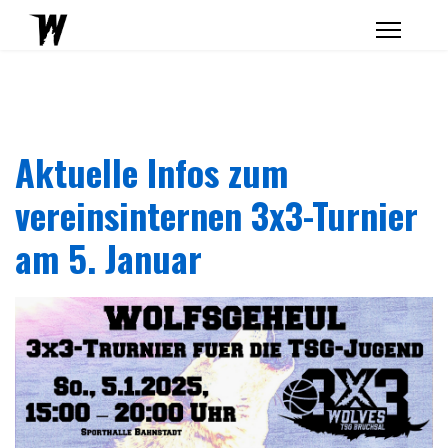
Aktuelle Infos zum
vereinsinternen 3x3-Turnier
am 5. Januar