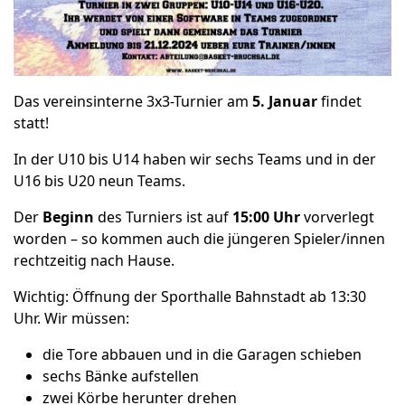
Das vereinsinterne 3x3-Turnier am
5. Januar
findet
statt!
In der U10 bis U14 haben wir sechs Teams und in der
U16 bis U20 neun Teams.
Der
Beginn
des Turniers ist auf
15:00 Uhr
vorverlegt
worden – so kommen auch die jüngeren Spieler/innen
rechtzeitig nach Hause.
Wichtig: Öffnung der Sporthalle Bahnstadt ab 13:30
Uhr. Wir müssen:
die Tore abbauen und in die Garagen schieben
sechs Bänke aufstellen
zwei Körbe herunter drehen