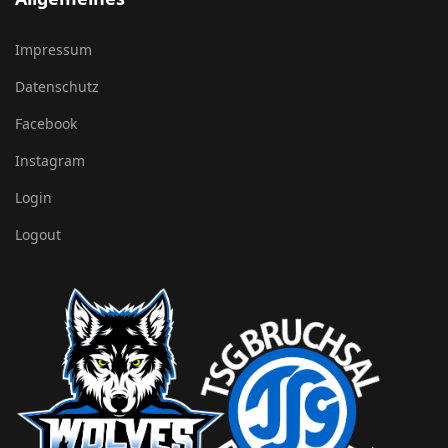
Impressum
Datenschutz
Facebook
Instagram
Login
Logout