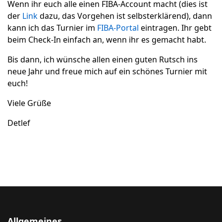
Wenn ihr euch alle einen FIBA-Account macht (dies ist
der
Link
dazu, das Vorgehen ist selbsterklärend), dann
kann ich das Turnier im
FIBA-Portal
eintragen. Ihr gebt
beim Check-In einfach an, wenn ihr es gemacht habt.
Bis dann, ich wünsche allen einen guten Rutsch ins
neue Jahr und freue mich auf ein schönes Turnier mit
euch!
Viele Grüße
Detlef
Allgemeines