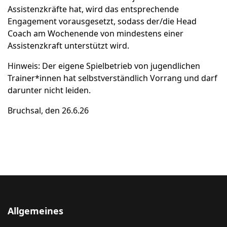
Assistenzkräfte hat, wird das entsprechende
Engagement vorausgesetzt, sodass der/die Head
Coach am Wochenende von mindestens einer
Assistenzkraft unterstützt wird.
Hinweis: Der eigene Spielbetrieb von jugendlichen
Trainer*innen hat selbstverständlich Vorrang und darf
darunter nicht leiden.
Bruchsal, den 26.6.26
Allgemeines