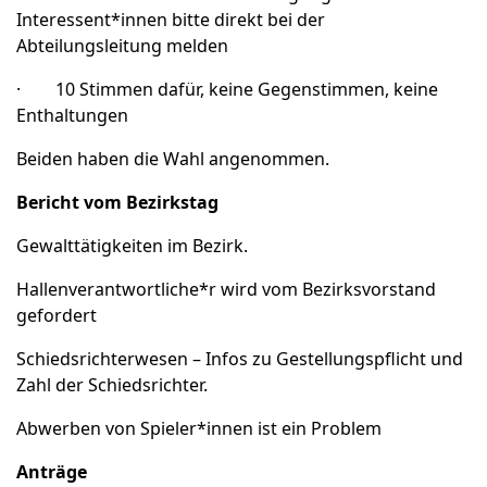
Interessent*innen bitte direkt bei der
Abteilungsleitung melden
· 10 Stimmen dafür, keine Gegenstimmen, keine
Enthaltungen
Beiden haben die Wahl angenommen.
Bericht vom Bezirkstag
Gewalttätigkeiten im Bezirk.
Hallenverantwortliche*r wird vom Bezirksvorstand
gefordert
Schiedsrichterwesen – Infos zu Gestellungspflicht und
Zahl der Schiedsrichter.
Abwerben von Spieler*innen ist ein Problem
Anträge