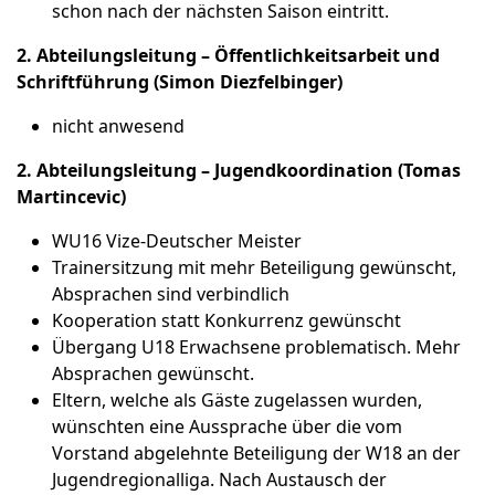
schon nach der nächsten Saison eintritt.
2. Abteilungsleitung – Öffentlichkeitsarbeit und
Schriftführung (Simon Diezfelbinger)
nicht anwesend
2. Abteilungsleitung – Jugendkoordination (Tomas
Martincevic)
WU16 Vize-Deutscher Meister
Trainersitzung mit mehr Beteiligung gewünscht,
Absprachen sind verbindlich
Kooperation statt Konkurrenz gewünscht
Übergang U18 Erwachsene problematisch. Mehr
Absprachen gewünscht.
Eltern, welche als Gäste zugelassen wurden,
wünschten eine Aussprache über die vom
Vorstand abgelehnte Beteiligung der W18 an der
Jugendregionalliga. Nach Austausch der