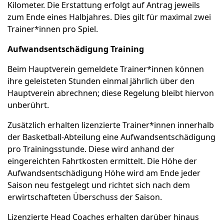
Kilometer. Die Erstattung erfolgt auf Antrag jeweils
zum Ende eines Halbjahres. Dies gilt für maximal zwei
Trainer*innen pro Spiel.
Aufwandsentschädigung Training
Beim Hauptverein gemeldete Trainer*innen können
ihre geleisteten Stunden einmal jährlich über den
Hauptverein abrechnen; diese Regelung bleibt hiervon
unberührt.
Zusätzlich erhalten lizenzierte Trainer*innen innerhalb
der Basketball-Abteilung eine Aufwandsentschädigung
pro Trainingsstunde. Diese wird anhand der
eingereichten Fahrtkosten ermittelt. Die Höhe der
Aufwandsentschädigung Höhe wird am Ende jeder
Saison neu festgelegt und richtet sich nach dem
erwirtschafteten Überschuss der Saison.
Lizenzierte Head Coaches erhalten darüber hinaus