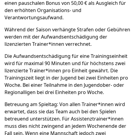
einen pauschalen Bonus von 50,00 € als Ausgleich für
den erhöhten Organisations- und
Verantwortungsaufwand.
Während der Saison verhängte Strafen oder Gebühren
werden mit der Aufwandsentschädigung der
lizenzierten Trainer*innen verrechnet.
Die Aufwandsentschädigung für eine Trainingseinheit
wird für maximal 90 Minuten und für höchstens zwei
lizenzierte Trainer*innen pro Einheit gewährt. Die
Trainingszeit liegt in der Jugend bei zwei Einheiten pro
Woche. Bei einer Teilnahme in den Jugendober- oder
Regionalligen bei drei Einheiten pro Woche.
Betreuung am Spieltag: Von allen Trainer*innen wird
erwartet, dass sie das Team auch bei den Spielen
betreuend unterstützen. Für Assistenztrainer*innen
muss dies nicht zwingend an jedem Wochenende der
Fall sein. Wenn eine Mannschaft jedoch zwei