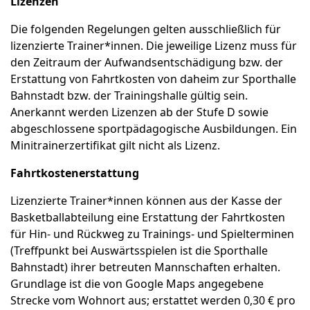
Lizenzen
Die folgenden Regelungen gelten ausschließlich für
lizenzierte Trainer*innen. Die jeweilige Lizenz muss für
den Zeitraum der Aufwandsentschädigung bzw. der
Erstattung von Fahrtkosten von daheim zur Sporthalle
Bahnstadt bzw. der Trainingshalle gültig sein.
Anerkannt werden Lizenzen ab der Stufe D sowie
abgeschlossene sportpädagogische Ausbildungen. Ein
Minitrainerzertifikat gilt nicht als Lizenz.
Fahrtkostenerstattung
Lizenzierte Trainer*innen können aus der Kasse der
Basketballabteilung eine Erstattung der Fahrtkosten
für Hin- und Rückweg zu Trainings- und Spielterminen
(Treffpunkt bei Auswärtsspielen ist die Sporthalle
Bahnstadt) ihrer betreuten Mannschaften erhalten.
Grundlage ist die von Google Maps angegebene
Strecke vom Wohnort aus; erstattet werden 0,30 € pro