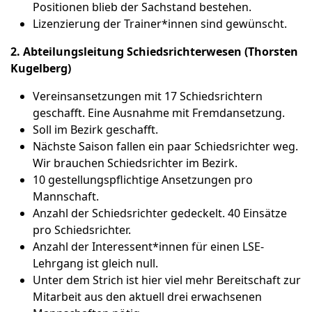
Positionen blieb der Sachstand bestehen.
Lizenzierung der Trainer*innen sind gewünscht.
2. Abteilungsleitung Schiedsrichterwesen (Thorsten
Kugelberg)
Vereinsansetzungen mit 17 Schiedsrichtern
geschafft. Eine Ausnahme mit Fremdansetzung.
Soll im Bezirk geschafft.
Nächste Saison fallen ein paar Schiedsrichter weg.
Wir brauchen Schiedsrichter im Bezirk.
10 gestellungspflichtige Ansetzungen pro
Mannschaft.
Anzahl der Schiedsrichter gedeckelt. 40 Einsätze
pro Schiedsrichter.
Anzahl der Interessent*innen für einen LSE-
Lehrgang ist gleich null.
Unter dem Strich ist hier viel mehr Bereitschaft zur
Mitarbeit aus den aktuell drei erwachsenen