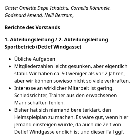
Gäste: Omiette Depe Tchatchu, Cornelia Römmele,
Godehard Amend, Nelli Bertram,
Berichte des Vorstands
1. Abteilungsleitung / 2. Abteilungsleitung
Sportbetrieb (Detlef Windgasse)
Übliche Aufgaben
Mitgliederzahlen leicht gesunken, aber eigentlich
stabil. Wir haben ca. 50 weniger als vor 2 Jahren,
aber wir können sowieso nicht so viele verkraften.
Interesse an wirklicher Mitarbeit ist gering.
Schiedsrichter, Trainer aus den erwachsenen
Mannschaften fehlen.
Bisher hat sich niemand bereiterklärt, den
Heimspielplan zu machen. Es wäre gut, wenn hier
jemand einsteigen würde, da auch die Zeit von
Detlef Windgasse endlich ist und dieser Fall ggf.