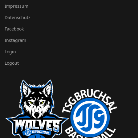
Impressum
Datenschutz
Facebook
Instagram
Login
Logout