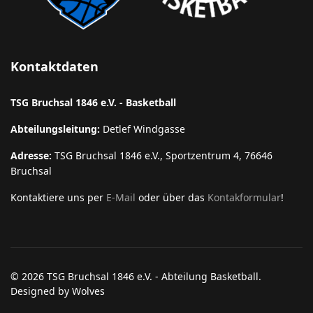
Kontaktdaten
TSG Bruchsal 1846 e.V. - Basketball
Abteilungsleitung:
Detlef Windgasse
Adresse:
TSG Bruchsal 1846 e.V., Sportzentrum 4, 76646
Bruchsal
Kontaktiere uns per
E-Mail
oder über das
Kontakformular
!
© 2026 TSG Bruchsal 1846 e.V. - Abteilung Basketball.
Designed by Wolves