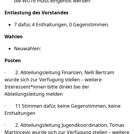
die WU16 muss eingeholt werden
Entlastung des Vorstandes
7 dafür, 4 Enthaltungen, 0 Gegenstimmen.
Wahlen
Neuwahlen:
Posten
· 2. Abteilungsleitung Finanzen, Nelli Bertram
würde sich zur Verfügung stellen – weitere
Interessent*innen bitte direkt bei der
Abteilungsleitung melden
· 11 Stimmen dafür, keine Gegenstimmen, keine
Enthaltungen
· 2. Abteilungsleitung Jugendkoordination, Tomas
Martincevic würde sich zur Verfügung stellen – weitere