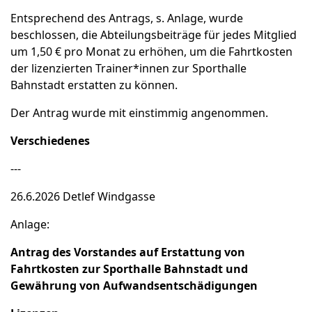
Entsprechend des Antrags, s. Anlage, wurde
beschlossen, die Abteilungsbeiträge für jedes Mitglied
um 1,50 € pro Monat zu erhöhen, um die Fahrtkosten
der lizenzierten Trainer*innen zur Sporthalle
Bahnstadt erstatten zu können.
Der Antrag wurde mit einstimmig angenommen.
Verschiedenes
---
26.6.2026 Detlef Windgasse
Anlage:
Antrag des Vorstandes auf Erstattung von
Fahrtkosten zur Sporthalle
Bahnstadt und
Gewährung von Aufwandsentschädigungen