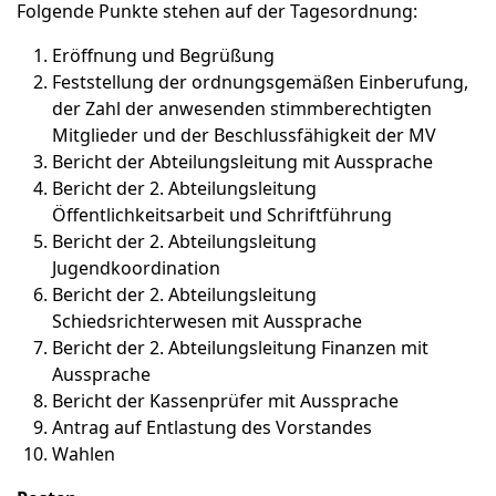
Folgende Punkte stehen auf der Tagesordnung:
Eröffnung und Begrüßung
Feststellung der ordnungsgemäßen Einberufung,
der Zahl der anwesenden stimmberechtigten
Mitglieder und der Beschlussfähigkeit der MV
Bericht der Abteilungsleitung mit Aussprache
Bericht der 2. Abteilungsleitung
Öffentlichkeitsarbeit und Schriftführung
Bericht der 2. Abteilungsleitung
Jugendkoordination
Bericht der 2. Abteilungsleitung
Schiedsrichterwesen mit Aussprache
Bericht der 2. Abteilungsleitung Finanzen mit
Aussprache
Bericht der Kassenprüfer mit Aussprache
Antrag auf Entlastung des Vorstandes
Wahlen