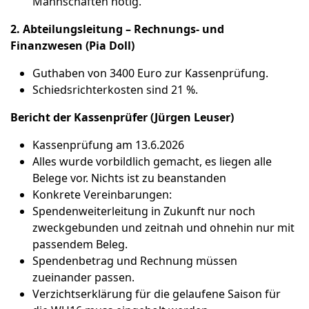
Mannschaften nötig.
2. Abteilungsleitung – Rechnungs- und
Finanzwesen (Pia Doll)
Guthaben von 3400 Euro zur Kassenprüfung.
Schiedsrichterkosten sind 21 %.
Bericht der Kassenprüfer (Jürgen Leuser)
Kassenprüfung am 13.6.2026
Alles wurde vorbildlich gemacht, es liegen alle
Belege vor. Nichts ist zu beanstanden
Konkrete Vereinbarungen:
Spendenweiterleitung in Zukunft nur noch
zweckgebunden und zeitnah und ohnehin nur mit
passendem Beleg.
Spendenbetrag und Rechnung müssen
zueinander passen.
Verzichtserklärung für die gelaufene Saison für