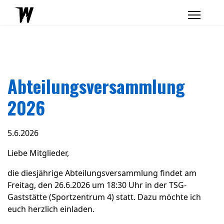
Abteilungsversammlung
2026
5.6.2026
Liebe Mitglieder,
die diesjährige Abteilungsversammlung findet am
Freitag, den 26.6.2026 um 18:30 Uhr in der TSG-
Gaststätte (Sportzentrum 4) statt. Dazu möchte ich
euch herzlich einladen.