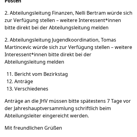
Posten
2. Abteilungsleitung Finanzen, Nelli Bertram würde sich
zur Verfügung stellen – weitere Interessent*innen
bitte direkt bei der Abteilungsleitung melden
2. Abteilungsleitung Jugendkoordination, Tomas
Martincevic würde sich zur Verfügung stellen – weitere
Interessent*innen bitte direkt bei der
Abteilungsleitung melden
Bericht vom Bezirkstag
Anträge
Verschiedenes
Anträge an die JHV müssen bitte spätestens 7 Tage vor
der Jahreshauptversammlung schriftlich beim
Abteilungsleiter eingereicht werden.
Mit freundlichen Grüßen