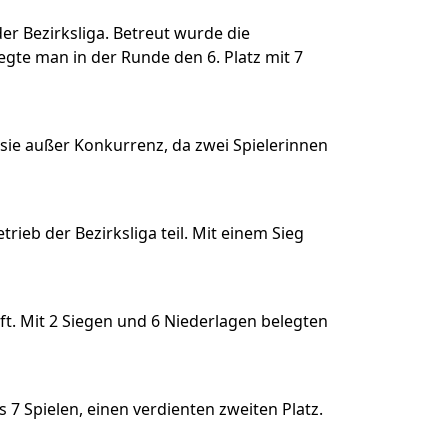
er Bezirksliga. Betreut wurde die
gte man in der Runde den 6. Platz mit 7
n sie außer Konkurrenz, da zwei Spielerinnen
eb der Bezirksliga teil. Mit einem Sieg
. Mit 2 Siegen und 6 Niederlagen belegten
 7 Spielen, einen verdienten zweiten Platz.