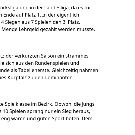
rksliga und in der Landesliga, da es für
Ende auf Platz 1. In der eigentlich
4 Siegen aus 7 Spielen den 3. Platz.
ne Menge Lehrgeld gezahlt werden musste.
tz der verkürzten Saison ein strammes
ie sich aus den Rundenspielen und
unde als Tabellenerste. Gleichzeitig nahmen
dies Kurpfalz zu den dominanten
e Spielklasse im Bezirk. Obwohl die Jungs
 10 Spielen sprang nur ein Sieg heraus,
us eng waren und guten Sport boten. Dem