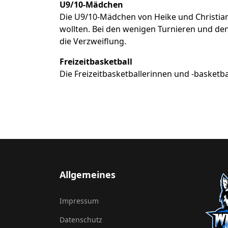
U9/10-Mädchen
Die U9/10-Mädchen von Heike und Christian 
wollten. Bei den wenigen Turnieren und den
die Verzweiflung.
Freizeitbasketball
Die Freizeitbasketballerinnen und -basketba
Allgemeines
Impressum
Datenschutz