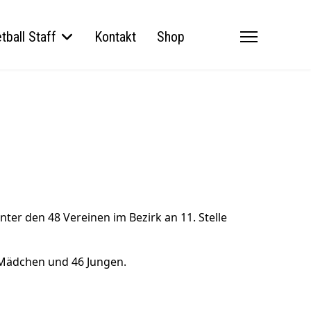
tball Staff
Kontakt
Shop
er den 48 Vereinen im Bezirk an 11. Stelle
2 Mädchen und 46 Jungen.